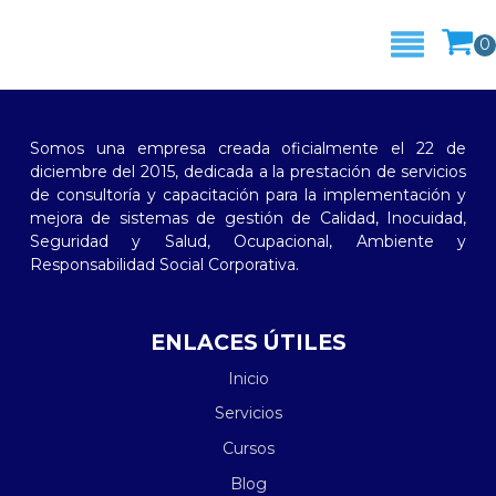
Somos una empresa creada oficialmente el 22 de
diciembre del 2015, dedicada a la prestación de servicios
de consultoría y capacitación para la implementación y
mejora de sistemas de gestión de Calidad, Inocuidad,
Seguridad y Salud, Ocupacional, Ambiente y
Responsabilidad Social Corporativa.
ENLACES ÚTILES
Inicio
Servicios
Cursos
Blog